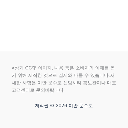
※상기 GC및 이미지, 내용 등은 소비자의 이해를 돕
기 위해 제작한 것으로 실제와 다를 수 있습니다.자
세한 사항은 이안 문수로 센텀시티 홍보관이나 대표
고객센터로 문의바랍니다.
저작권 © 2026 이안 문수로