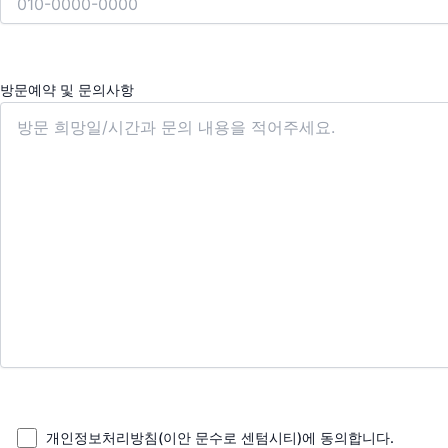
방문예약 및 문의사항
개인정보처리방침(이안 문수로 센텀시티)에 동의합니다.